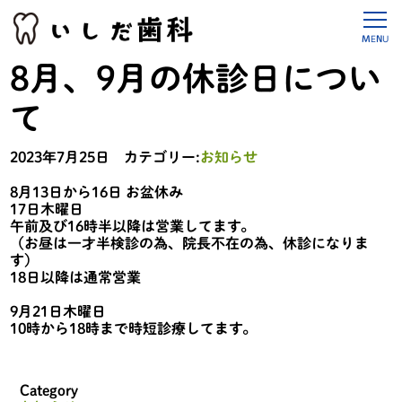
8月、9月の休診日につい
て
2023年7月25日 カテゴリー:
お知らせ
8月13日から16日 お盆休み
17日木曜日
午前及び16時半以降は営業してます。
（お昼は一才半検診の為、院長不在の為、休診になりま
す）
18日以降は通常営業
9月21日木曜日
10時から18時まで時短診療してます。
Category