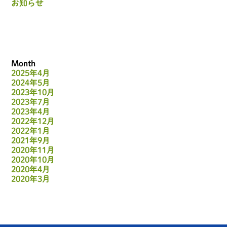
お知らせ
Month
2025年4月
2024年5月
2023年10月
2023年7月
2023年4月
2022年12月
2022年1月
2021年9月
2020年11月
2020年10月
2020年4月
2020年3月