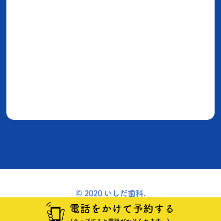
© 2020 いしだ歯科.